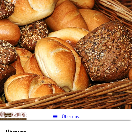
Über uns