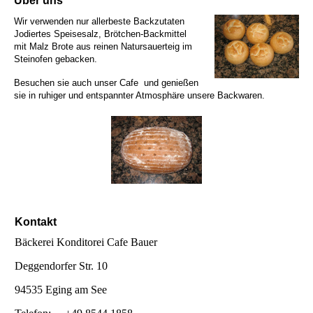
Über uns
Wir verwenden nur allerbeste Backzutaten
Jodiertes Speisesalz, Brötchen-Backmittel
mit Malz Brote aus reinen Natursauerteig im
Steinofen gebacken.
Besuchen sie auch unser Cafe und genießen
sie in ruhiger und entspannter Atmosphäre unsere Backwaren.
Kontakt
Bäckerei Konditorei Cafe Bauer
Deggendorfer Str. 10
94535 Eging am See